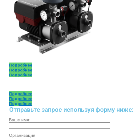
Подробнее
Подробнее
Подробнее
Подробнее
Подробнее
Подробнее
Отправьте запрос используя форму ниже:
Ваше имя:
Организация: