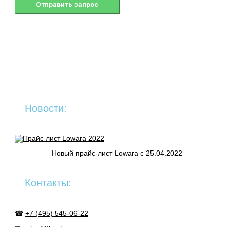
Новости:
Новый прайс-лист Lowara c 25.04.2022
Контакты:
☎
+7 (495) 545-06-22