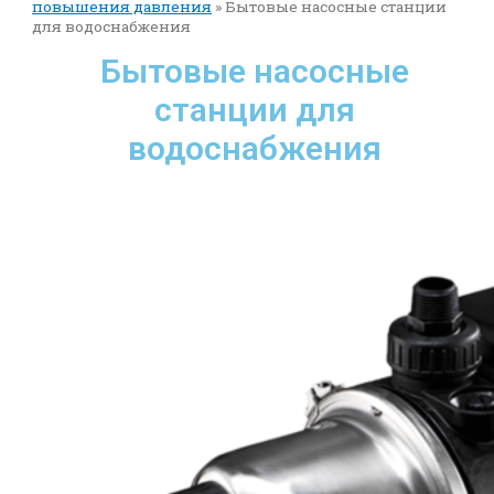
повышения давления
»
Бытовые насосные станции
для водоснабжения
Бытовые насосные
станции для
водоснабжения