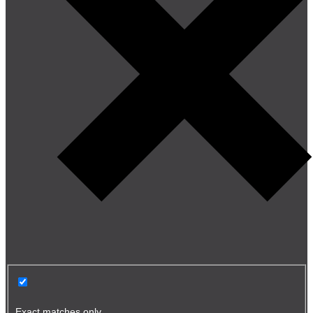
Exact matches only