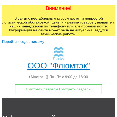
Внимание!
В связи с нестабильным курсом валют и непростой
логистической обстановкой, цены и наличие товаров узнавайте у
наших менеджеров по телефону или электронной почте.
Информация на сайте может быть не актуальна, ведутся
технические работы!
Перейти к содержимому
ООО "Флюмтэк"
г.Москва, ⌚ Пн.-Пт. с 9:00 до 18:00
Смотреть разделы
Смотреть разделы