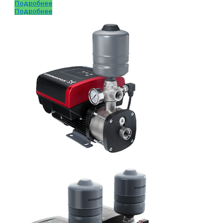
Подробнее
Подробнее