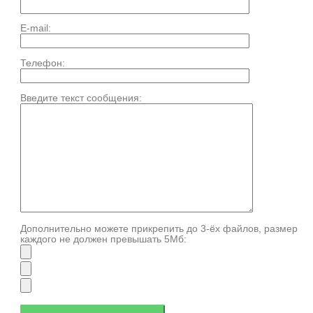
E-mail:
Телефон:
Введите текст сообщения:
Дополнительно можете прикрепить до 3-ёх файлов, размер
каждого не должен превышать 5Мб: