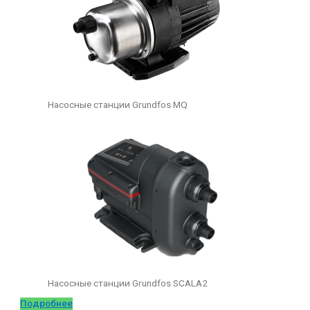
Насосные станции Grundfos MQ
Насосные станции Grundfos SCALA2
Подробнее