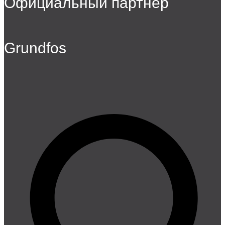
Официальный партнер
Grundfos