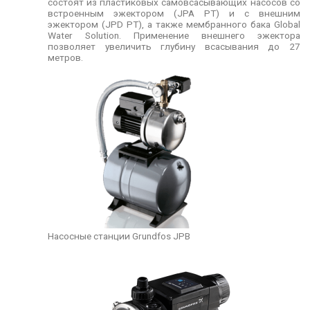
состоят из пластиковых самовсасывающих насосов со
встроенным эжектором (JPA PT) и с внешним
эжектором (JPD PT), а также мембранного бака Global
Water Solution. Применение внешнего эжектора
позволяет увеличить глубину всасывания до 27
метров.
Насосные станции Grundfos JPB