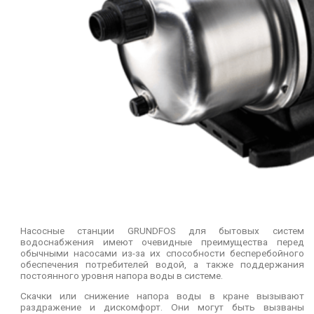
Насосные станции GRUNDFOS для бытовых систем
водоснабжения имеют очевидные преимущества перед
обычными насосами из-за их способности бесперебойного
обеспечения потребителей водой, а также поддержания
постоянного уровня напора воды в системе.
Скачки или снижение напора воды в кране вызывают
раздражение и дискомфорт. Они могут быть вызваны