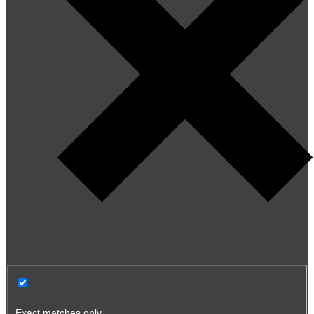
Exact matches only