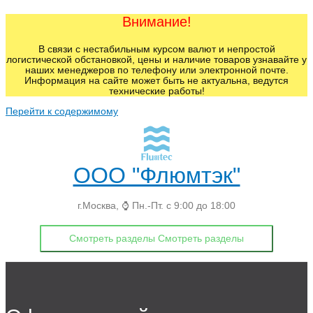
Внимание!
В связи с нестабильным курсом валют и непростой
логистической обстановкой, цены и наличие товаров узнавайте у
наших менеджеров по телефону или электронной почте.
Информация на сайте может быть не актуальна, ведутся
технические работы!
Перейти к содержимому
ООО "Флюмтэк"
г.Москва, ⌚ Пн.-Пт. с 9:00 до 18:00
Смотреть разделы
Смотреть разделы