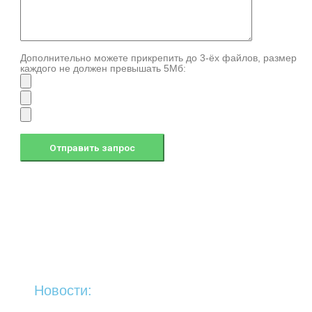
Дополнительно можете прикрепить до 3-ёх файлов, размер
каждого не должен превышать 5Мб:
Новости: