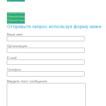
Подробнее
Подробнее
Подробнее
Отправьте запрос используя форму ниже:
Ваше имя:
Организация:
E-mail:
Телефон:
Введите текст сообщения: