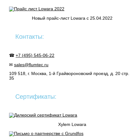
Новый прайс-лист Lowara c 25.04.2022
Контакты:
☎
+7 (495) 545-06-22
✉
sales@flumtec.ru
109 518, г. Москва, 1-й Грайвороновский проезд, д. 20 стр.
35
Сертификаты:
Xylem Lowara