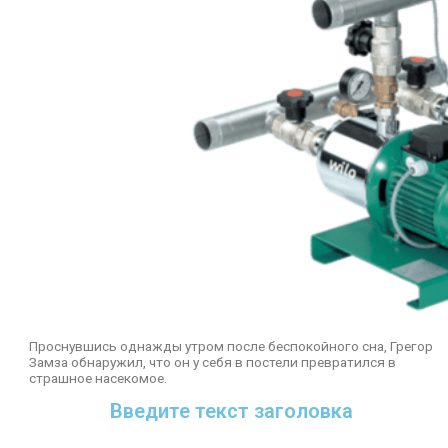
Проснувшись однажды утром после беспокойного сна, Грегор
Замза обнаружил, что он у себя в постели превратился в
страшное насекомое.
Введите текст заголовка