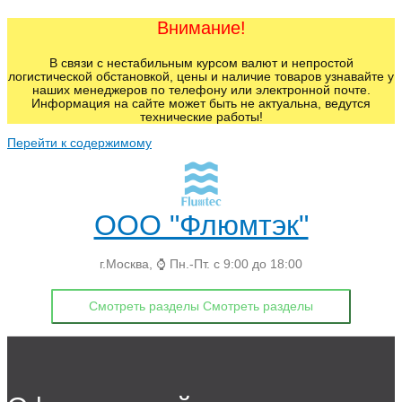
Внимание!
В связи с нестабильным курсом валют и непростой
логистической обстановкой, цены и наличие товаров узнавайте у
наших менеджеров по телефону или электронной почте.
Информация на сайте может быть не актуальна, ведутся
технические работы!
Перейти к содержимому
ООО "Флюмтэк"
г.Москва, ⌚ Пн.-Пт. с 9:00 до 18:00
Смотреть разделы
Смотреть разделы