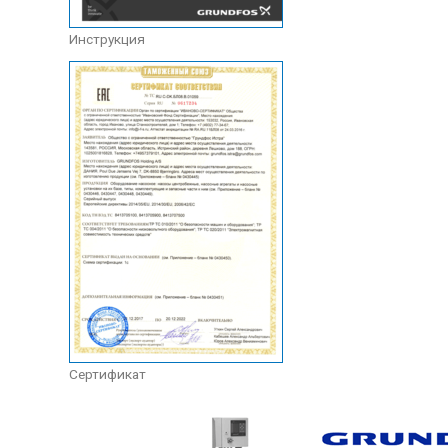
Инструкция
Сертификат