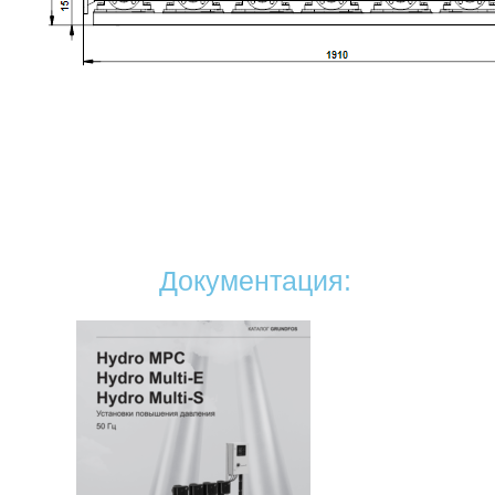
Документация: