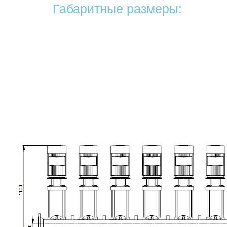
Габаритные размеры: