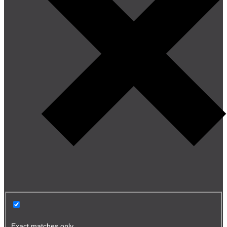
Exact matches only