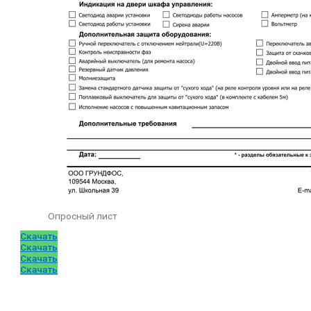
Опросный лист
Скачать
Скачать
Скачать
Скачать