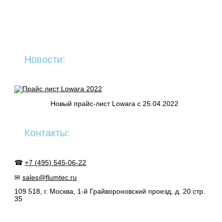
Новости:
Новый прайс-лист Lowara c 25.04.2022
Контакты:
☎
+7 (495) 545-06-22
✉
sales@flumtec.ru
109 518, г. Москва, 1-й Грайвороновский проезд, д. 20 стр.
35