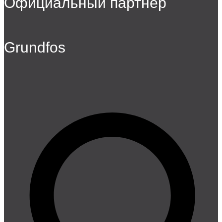
Официальный партнер
Grundfos