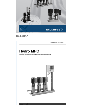
Каталог