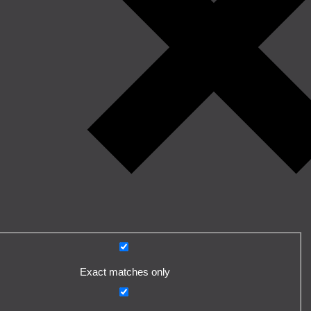
Exact matches only