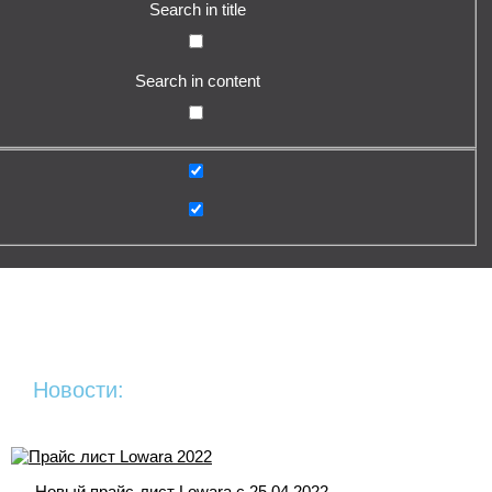
Search in title
Search in content
Новости:
Новый прайс-лист Lowara c 25.04.2022