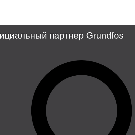
циальный партнер Grundfos