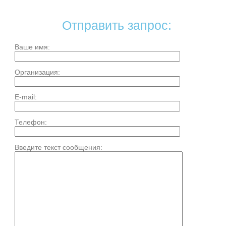
Отправить запрос:
Ваше имя:
Организация:
E-mail:
Телефон:
Введите текст сообщения: