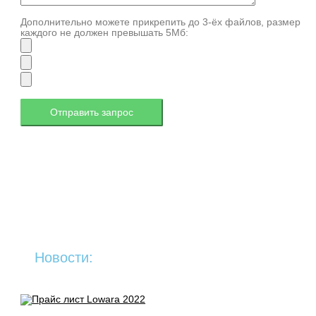
Дополнительно можете прикрепить до 3-ёх файлов, размер
каждого не должен превышать 5Мб:
Новости: