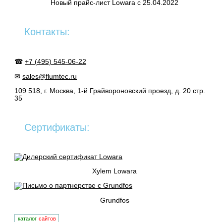
Новый прайс-лист Lowara c 25.04.2022
Контакты:
☎
+7 (495) 545-06-22
✉
sales@flumtec.ru
109 518, г. Москва, 1-й Грайвороновский проезд, д. 20 стр.
35
Сертификаты:
Xylem Lowara
Grundfos
каталог
сайтов