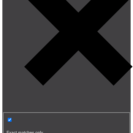
Exact matches only