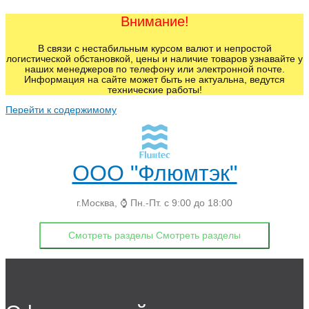
Внимание!
В связи с нестабильным курсом валют и непростой
логистической обстановкой, цены и наличие товаров узнавайте у
наших менеджеров по телефону или электронной почте.
Информация на сайте может быть не актуальна, ведутся
технические работы!
Перейти к содержимому
ООО "Флюмтэк"
г.Москва, ⌚ Пн.-Пт. с 9:00 до 18:00
Смотреть разделы
Смотреть разделы