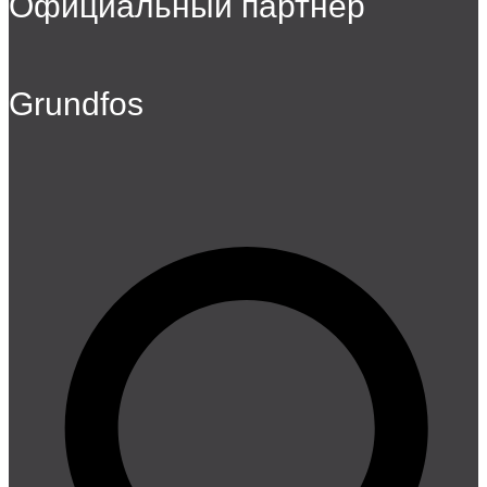
Официальный партнер
Grundfos