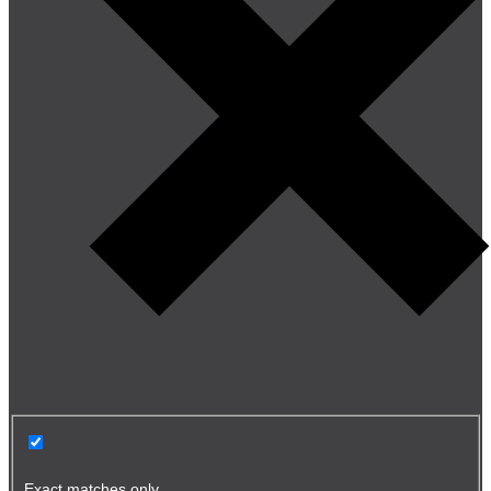
Exact matches only