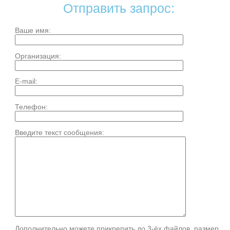
Отправить запрос:
Ваше имя:
Организация:
E-mail:
Телефон:
Введите текст сообщения:
Дополнительно можете прикрепить до 3-ёх файлов, размер