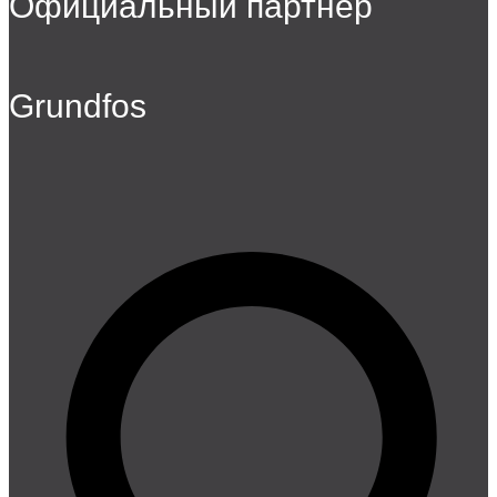
Официальный партнер
Grundfos