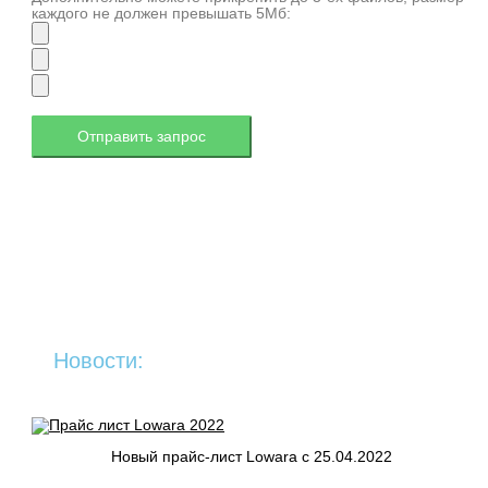
каждого не должен превышать 5Мб:
Новости:
Новый прайс-лист Lowara c 25.04.2022