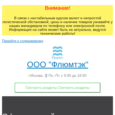
Внимание!
В связи с нестабильным курсом валют и непростой
логистической обстановкой, цены и наличие товаров узнавайте у
наших менеджеров по телефону или электронной почте.
Информация на сайте может быть не актуальна, ведутся
технические работы!
Перейти к содержимому
ООО "Флюмтэк"
г.Москва, ⌚ Пн.-Пт. с 9:00 до 18:00
Смотреть разделы
Смотреть разделы