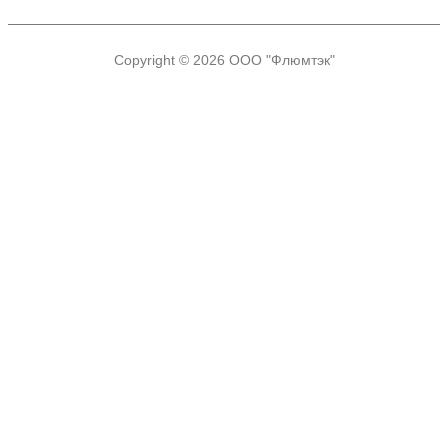
Copyright © 2026
ООО "Флюмтэк"