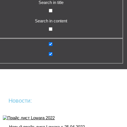
Search in title
Search in content
Новости:
Новый прайс-лист Lowara c 25.04.2022