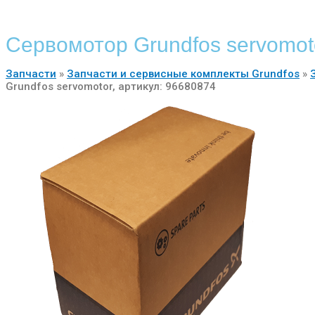
Сервомотор Grundfos servomoto
Запчасти
»
Запчасти и сервисные комплекты Grundfos
»
Grundfos servomotor, артикул: 96680874