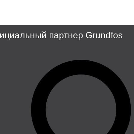
циальный партнер Grundfos