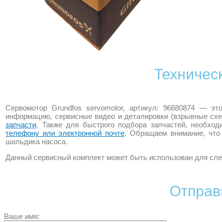
Техничес
Сервомотор Grundfos servomotor, артикул: 96680874 — э
информацию, сервисные видео и деталировки (взрывные схе
запчасти
. Также для быстрого подбора запчастей, необхо
телефону или электронной почте
. Обращаем внимание, что
шильдика насоса.
Данный сервисный комплект может быть использован для сле
Отправ
Ваше имя: