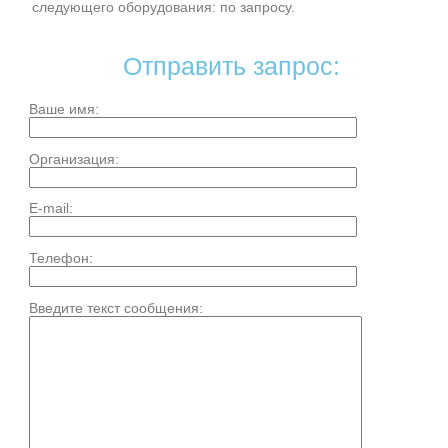
следующего оборудования: по запросу.
Отправить запрос:
Ваше имя:
Организация:
E-mail:
Телефон:
Введите текст сообщения: