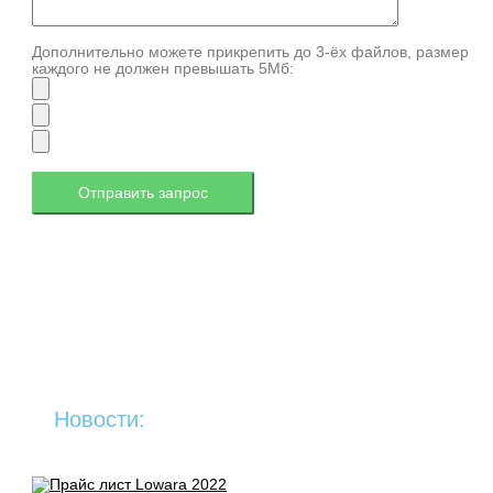
Дополнительно можете прикрепить до 3-ёх файлов, размер
каждого не должен превышать 5Мб:
Новости: