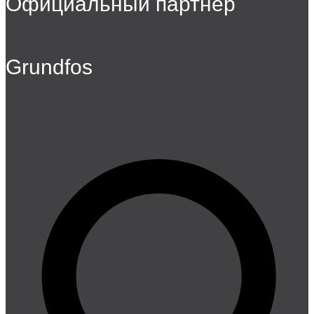
Официальный партнер
Grundfos