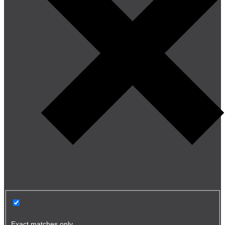
Exact matches only