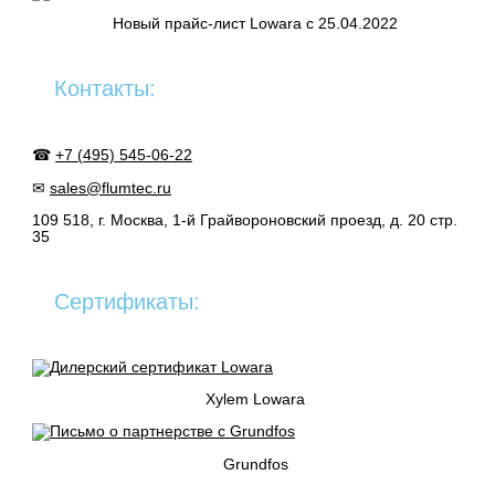
Новый прайс-лист Lowara c 25.04.2022
Контакты:
☎
+7 (495) 545-06-22
✉
sales@flumtec.ru
109 518, г. Москва, 1-й Грайвороновский проезд, д. 20 стр.
35
Сертификаты:
Xylem Lowara
Grundfos