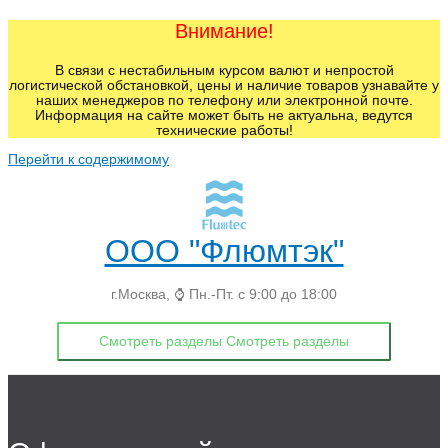
Внимание!
В связи с нестабильным курсом валют и непростой
логистической обстановкой, цены и наличие товаров узнавайте у
наших менеджеров по телефону или электронной почте.
Информация на сайте может быть не актуальна, ведутся
технические работы!
Перейти к содержимому
ООО "Флюмтэк"
г.Москва, ⌚ Пн.-Пт. с 9:00 до 18:00
Смотреть разделы
Смотреть разделы