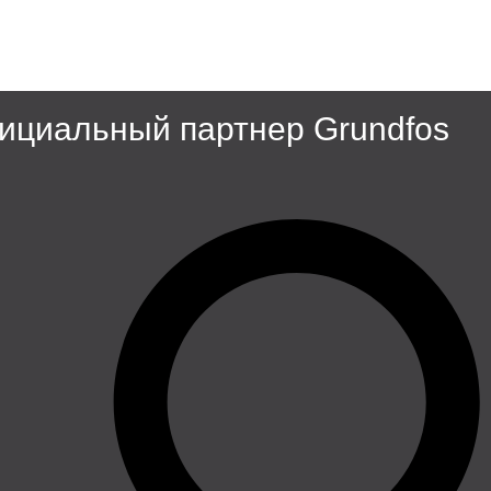
циальный партнер Grundfos