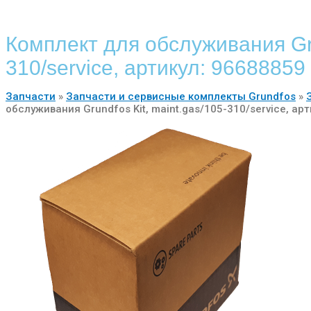
Комплект для обслуживания Gru
310/service, артикул: 96688859
Запчасти
»
Запчасти и сервисные комплекты Grundfos
»
обслуживания Grundfos Kit, maint.gas/105-310/service, ар