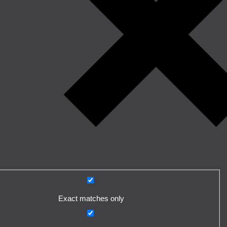
Exact matches only