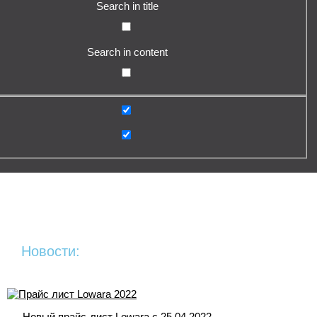
Search in title
Search in content
Новости:
Новый прайс-лист Lowara c 25.04.2022