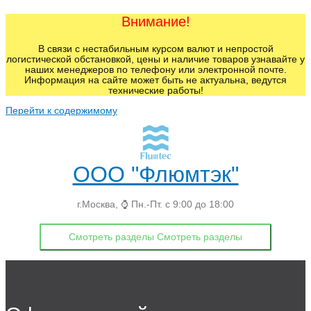
Внимание!
В связи с нестабильным курсом валют и непростой
логистической обстановкой, цены и наличие товаров узнавайте у
наших менеджеров по телефону или электронной почте.
Информация на сайте может быть не актуальна, ведутся
технические работы!
Перейти к содержимому
ООО "Флюмтэк"
г.Москва, ⌚ Пн.-Пт. с 9:00 до 18:00
Смотреть разделы
Смотреть разделы