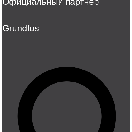
Официальный партнер
Grundfos