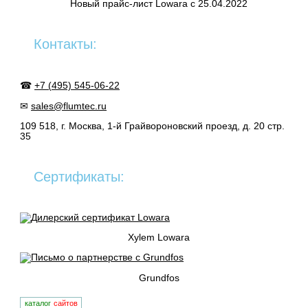
Новый прайс-лист Lowara c 25.04.2022
Контакты:
☎
+7 (495) 545-06-22
✉
sales@flumtec.ru
109 518, г. Москва, 1-й Грайвороновский проезд, д. 20 стр.
35
Сертификаты:
Xylem Lowara
Grundfos
каталог
сайтов