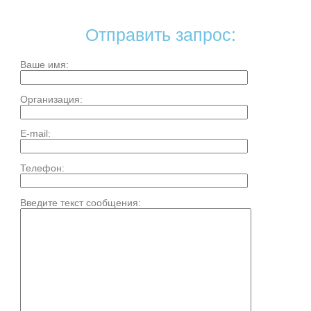
Отправить запрос:
Ваше имя:
Организация:
E-mail:
Телефон:
Введите текст сообщения: