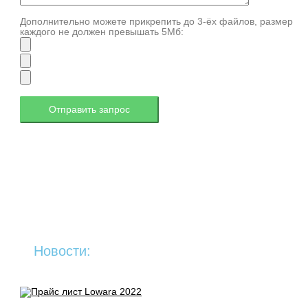
Дополнительно можете прикрепить до 3-ёх файлов, размер
каждого не должен превышать 5Мб:
Новости: