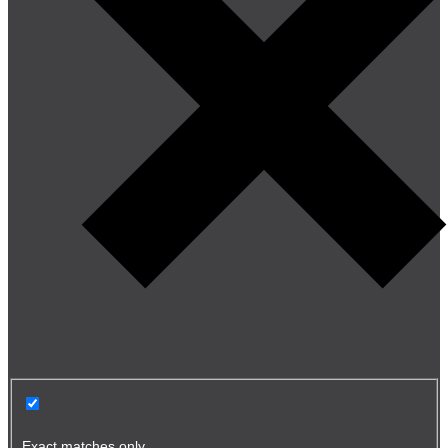
Exact matches only