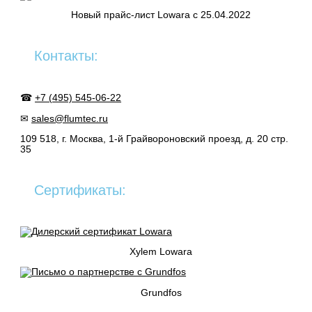
Новый прайс-лист Lowara c 25.04.2022
Контакты:
☎
+7 (495) 545-06-22
✉
sales@flumtec.ru
109 518, г. Москва, 1-й Грайвороновский проезд, д. 20 стр.
35
Сертификаты:
Xylem Lowara
Grundfos