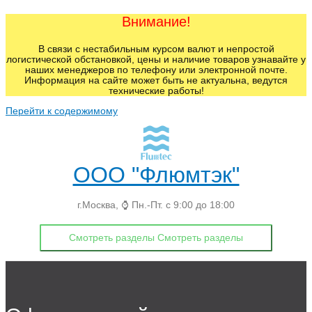
Внимание!
В связи с нестабильным курсом валют и непростой
логистической обстановкой, цены и наличие товаров узнавайте у
наших менеджеров по телефону или электронной почте.
Информация на сайте может быть не актуальна, ведутся
технические работы!
Перейти к содержимому
ООО "Флюмтэк"
г.Москва, ⌚ Пн.-Пт. с 9:00 до 18:00
Смотреть разделы
Смотреть разделы