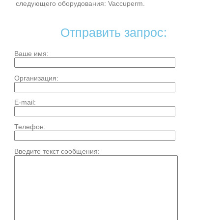
следующего оборудования: Vaccuperm.
Отправить запрос:
Ваше имя:
Организация:
E-mail:
Телефон:
Введите текст сообщения: