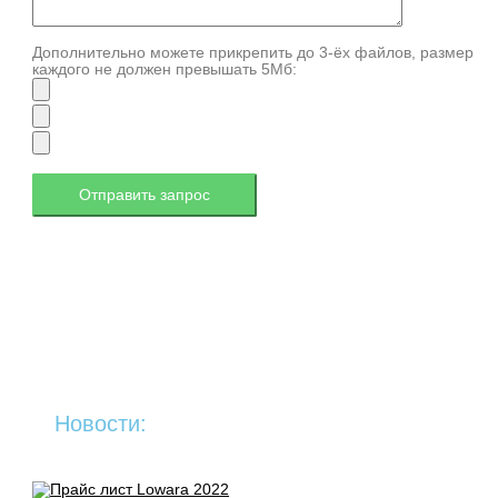
Дополнительно можете прикрепить до 3-ёх файлов, размер
каждого не должен превышать 5Мб:
Новости: