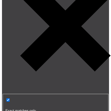
Exact matches only