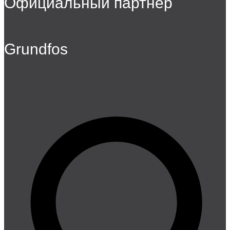
Официальный партнер
Grundfos