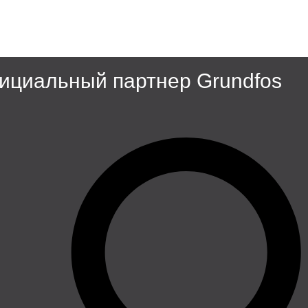
циальный партнер Grundfos