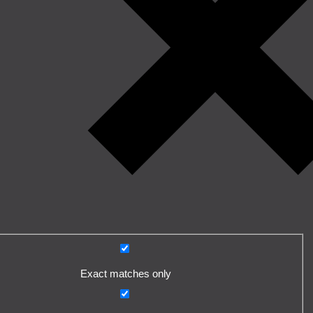
Exact matches only