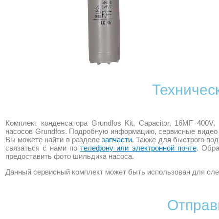
Техничес
Комплект конденсатора Grundfos Kit, Capacitor, 16MF 400
насосов Grundfos. Подробную информацию, сервисные видео 
Вы можете найти в разделе
запчасти
. Также для быстрого по
связаться с нами по
телефону или электронной почте
. Обр
предоставить фото шильдика насоса.
Данный сервисный комплект может быть использован для сле
Отправ