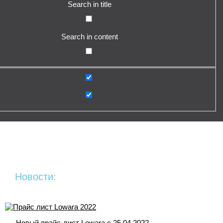
Search in title
Search in content
Новости:
Новый прайс-лист Lowara c 25.04.2022