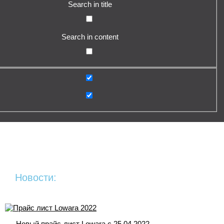
Search in title
Search in content
Новости:
Новый прайс-лист Lowara c 25.04.2022