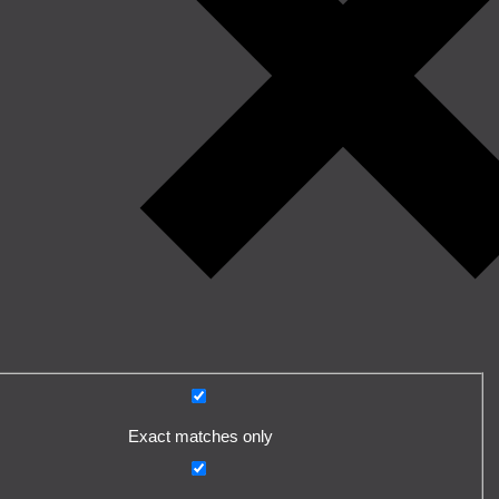
Exact matches only