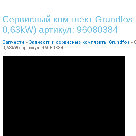
Сервисный комплект Grundfos 
0,63kW) артикул: 96080384
Запчасти
»
Запчасти и сервисные комплекты Grundfos
»
0,63kW) артикул: 96080384