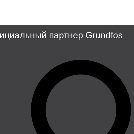
циальный партнер Grundfos