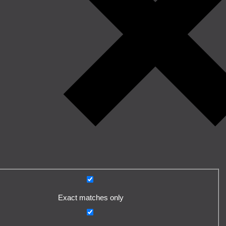
Exact matches only