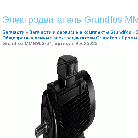
Электродвигатель Grundfos M
Запчасти
»
Запчасти и сервисные комплекты Grundfos
»
Общепромышленные электродвигатели Grundfos
»
Промы
Grundfos MMG90S-G1, артикул: 96626033