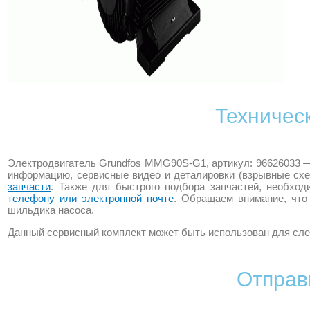
Техничес
Электродвигатель Grundfos MMG90S-G1, артикул: 96626033 —
информацию, сервисные видео и деталировки (взрывные схе
запчасти
. Также для быстрого подбора запчастей, необхо
телефону или электронной почте
. Обращаем внимание, что
шильдика насоса.
Данный сервисный комплект может быть использован для сл
Отправ