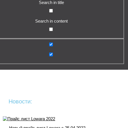
Search in title
Search in content
Новости:
Новый прайс-лист Lowara c 25.04.2022