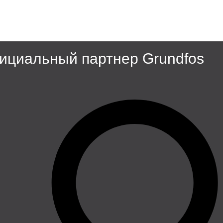
циальный партнер Grundfos