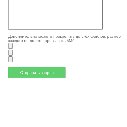
Дополнительно можете прикрепить до 3-ёх файлов, размер
каждого не должен превышать 5Мб: