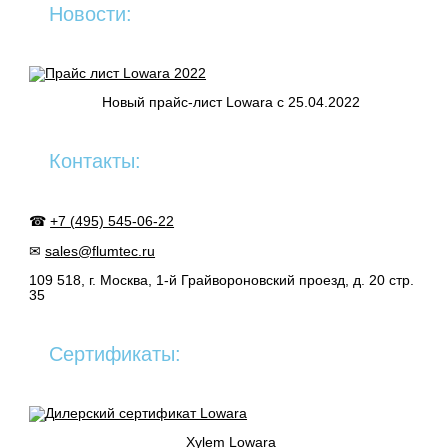
Новости:
Новый прайс-лист Lowara c 25.04.2022
Контакты:
☎
+7 (495) 545-06-22
✉
sales@flumtec.ru
109 518, г. Москва, 1-й Грайвороновский проезд, д. 20 стр.
35
Сертификаты:
Xylem Lowara