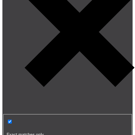
Exact matches only