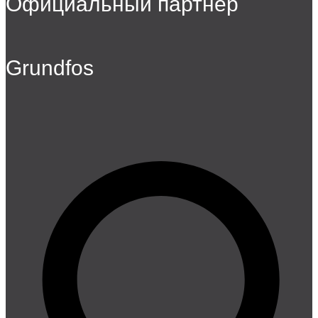
Официальный партнер
Grundfos