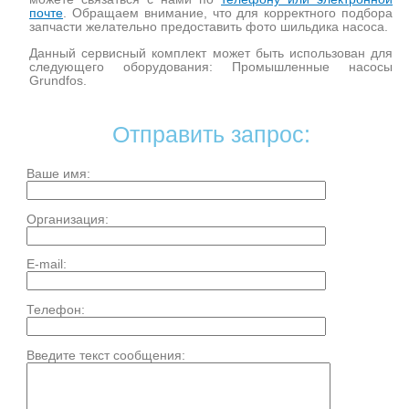
почте
. Обращаем внимание, что для корректного подбора
запчасти желательно предоставить фото шильдика насоса.
Данный сервисный комплект может быть использован для
следующего оборудования: Промышленные насосы
Grundfos.
Отправить запрос:
Ваше имя:
Организация:
E-mail:
Телефон:
Введите текст сообщения: