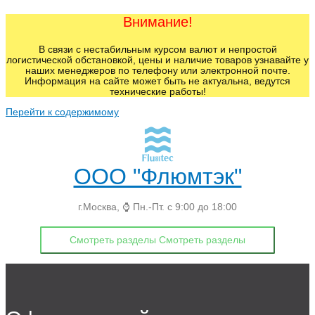
Внимание!
В связи с нестабильным курсом валют и непростой
логистической обстановкой, цены и наличие товаров узнавайте у
наших менеджеров по телефону или электронной почте.
Информация на сайте может быть не актуальна, ведутся
технические работы!
Перейти к содержимому
ООО "Флюмтэк"
г.Москва, ⌚ Пн.-Пт. с 9:00 до 18:00
Смотреть разделы
Смотреть разделы