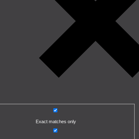
Exact matches only