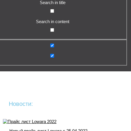
Search in title
Search in content
Новости:
Новый прайс-лист Lowara c 25.04.2022