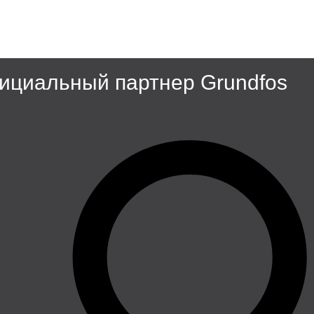
циальный партнер Grundfos