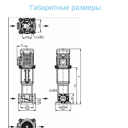
Габаритные размеры: