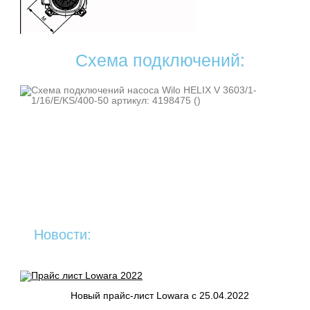
Схема подключений:
Новости:
Новый прайс-лист Lowara c 25.04.2022