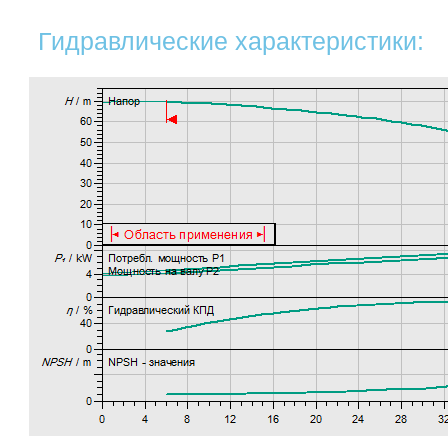
Гидравлические характеристики: