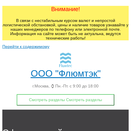
Внимание!
В связи с нестабильным курсом валют и непростой
логистической обстановкой, цены и наличие товаров узнавайте у
наших менеджеров по телефону или электронной почте.
Информация на сайте может быть не актуальна, ведутся
технические работы!
Перейти к содержимому
ООО "Флюмтэк"
г.Москва, ⌚ Пн.-Пт. с 9:00 до 18:00
Смотреть разделы
Смотреть разделы