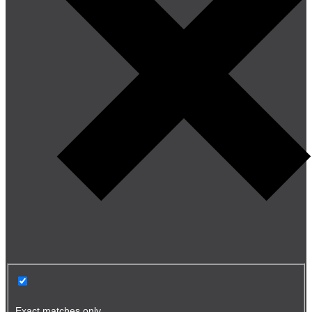
Exact matches only