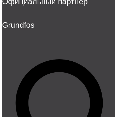
Официальный партнер
Grundfos