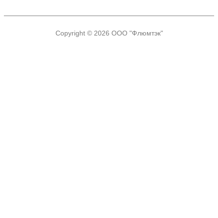
Copyright © 2026
ООО "Флюмтэк"