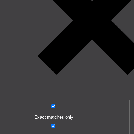
Exact matches only