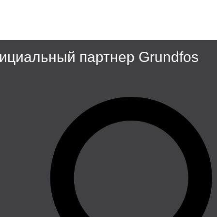
циальный партнер Grundfos