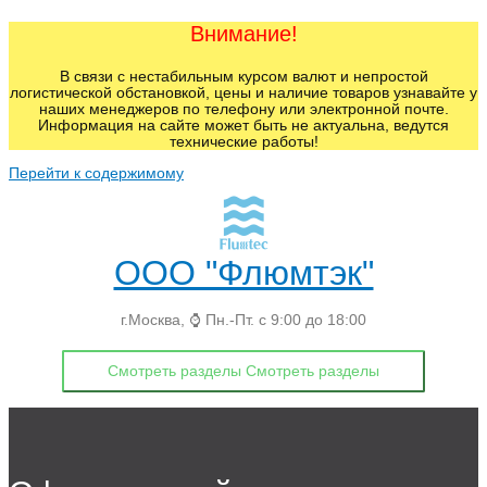
Внимание!
В связи с нестабильным курсом валют и непростой
логистической обстановкой, цены и наличие товаров узнавайте у
наших менеджеров по телефону или электронной почте.
Информация на сайте может быть не актуальна, ведутся
технические работы!
Перейти к содержимому
ООО "Флюмтэк"
г.Москва, ⌚ Пн.-Пт. с 9:00 до 18:00
Смотреть разделы
Смотреть разделы