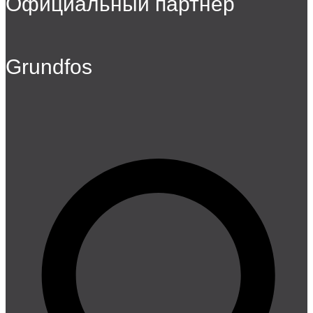
Официальный партнер
Grundfos