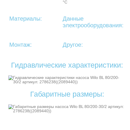
°C
Материалы:
Данные
электрооборудования:
Монтаж:
Другое:
Гидравлические характеристики:
Габаритные размеры: