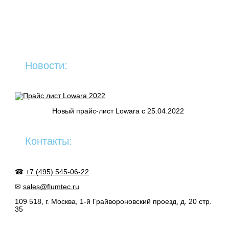
Новости:
Новый прайс-лист Lowara c 25.04.2022
Контакты:
☎
+7 (495) 545-06-22
✉
sales@flumtec.ru
109 518, г. Москва, 1-й Грайвороновский проезд, д. 20 стр.
35