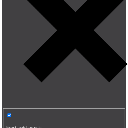
Exact matches only