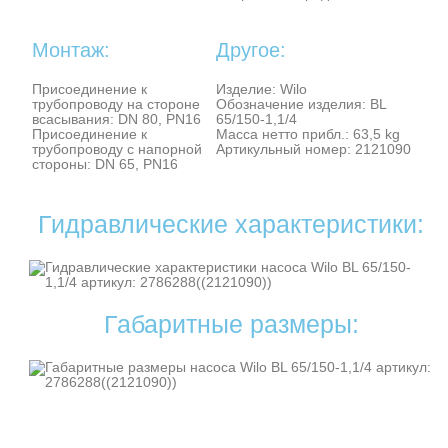
Монтаж:
Другое:
Присоединение к
Изделие: Wilo
трубопроводу на стороне
Обозначение изделия: BL
всасывания: DN 80, PN16
65/150-1,1/4
Присоединение к
Масса нетто прибл.: 63,5 kg
трубопроводу с напорной
Артикульный номер: 2121090
стороны: DN 65, PN16
Гидравлические характеристики:
Габаритные размеры: