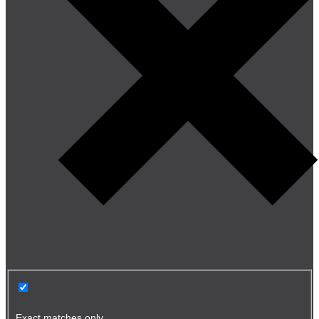
Exact matches only