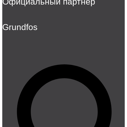
Официальный партнер
Grundfos