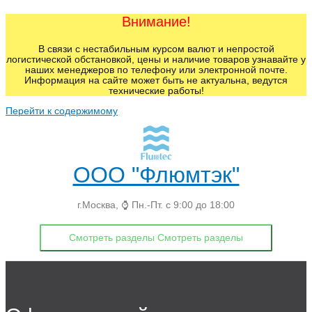
Внимание!
В связи с нестабильным курсом валют и непростой
логистической обстановкой, цены и наличие товаров узнавайте у
наших менеджеров по телефону или электронной почте.
Информация на сайте может быть не актуальна, ведутся
технические работы!
Перейти к содержимому
ООО "Флюмтэк"
г.Москва, ⌚ Пн.-Пт. с 9:00 до 18:00
Смотреть разделы
Смотреть разделы