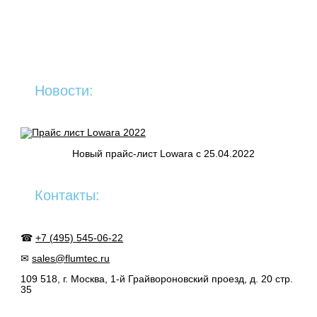
Новости:
Новый прайс-лист Lowara c 25.04.2022
Контакты:
☎
+7 (495) 545-06-22
✉
sales@flumtec.ru
109 518, г. Москва, 1-й Грайвороновский проезд, д. 20 стр.
35