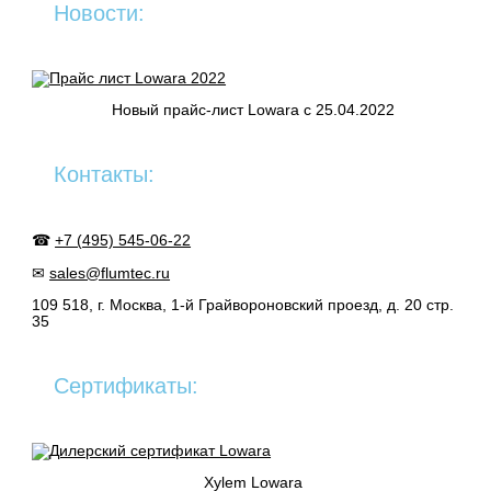
Новости:
Новый прайс-лист Lowara c 25.04.2022
Контакты:
☎
+7 (495) 545-06-22
✉
sales@flumtec.ru
109 518, г. Москва, 1-й Грайвороновский проезд, д. 20 стр.
35
Сертификаты:
Xylem Lowara