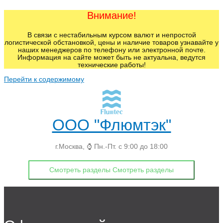
Внимание!
В связи с нестабильным курсом валют и непростой
логистической обстановкой, цены и наличие товаров узнавайте у
наших менеджеров по телефону или электронной почте.
Информация на сайте может быть не актуальна, ведутся
технические работы!
Перейти к содержимому
ООО "Флюмтэк"
г.Москва, ⌚ Пн.-Пт. с 9:00 до 18:00
Смотреть разделы
Смотреть разделы