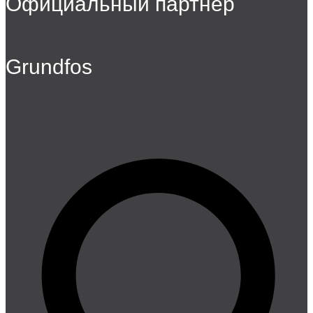
Официальный партнер
Grundfos