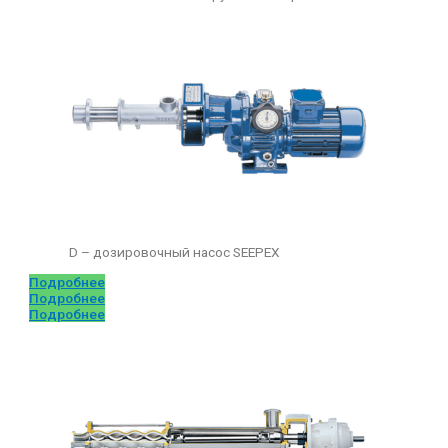
D – дозировочный насос SEEPEX
Подробнее
Подробнее
Подробнее