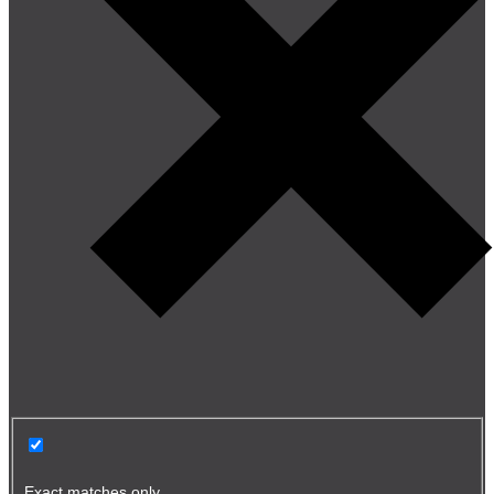
Exact matches only