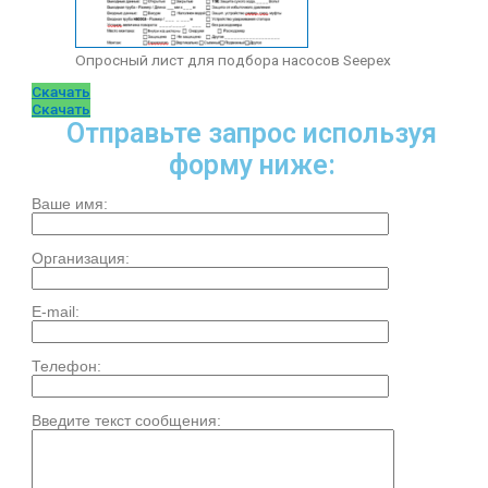
Опросный лист для подбора насосов Seepex
Скачать
Скачать
Отправьте запрос используя
форму ниже:
Ваше имя:
Организация:
E-mail:
Телефон:
Введите текст сообщения: