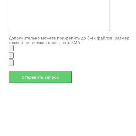
Дополнительно можете прикрепить до 3-ёх файлов, размер
каждого не должен превышать 5Мб: