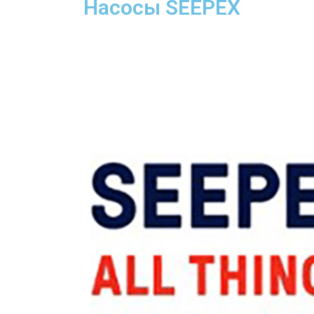
Насосы SEEPEX