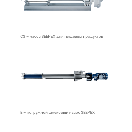
CS – насос SEEPEX для пищевых продуктов
E – погружной шнековый насос SEEPEX