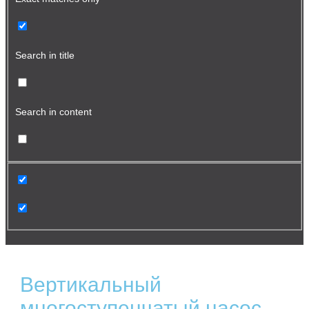
Search in title
Search in content
Вертикальный
многоступенчатый насос