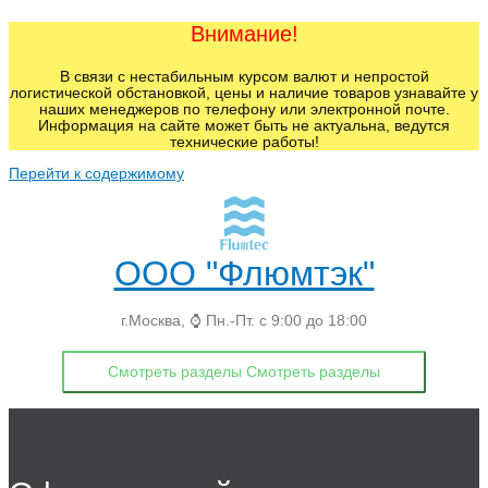
Внимание!
В связи с нестабильным курсом валют и непростой
логистической обстановкой, цены и наличие товаров узнавайте у
наших менеджеров по телефону или электронной почте.
Информация на сайте может быть не актуальна, ведутся
технические работы!
Перейти к содержимому
ООО "Флюмтэк"
г.Москва, ⌚ Пн.-Пт. с 9:00 до 18:00
Смотреть разделы
Смотреть разделы