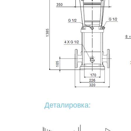
Деталировка: