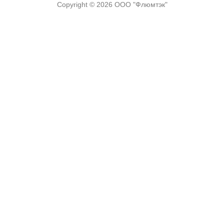
Copyright © 2026
ООО "Флюмтэк"