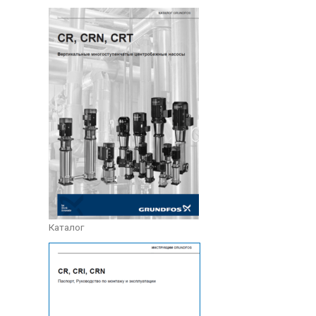
Каталог