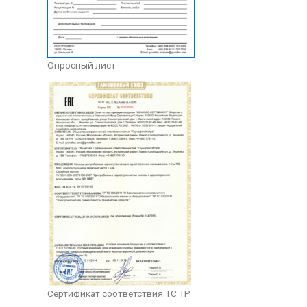
Опросный лист
Сертификат соответствия ТС ТР