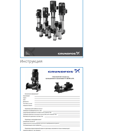
Инструкция