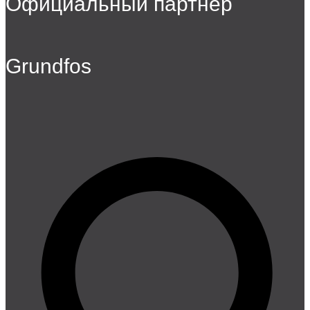
Официальный партнер
Grundfos