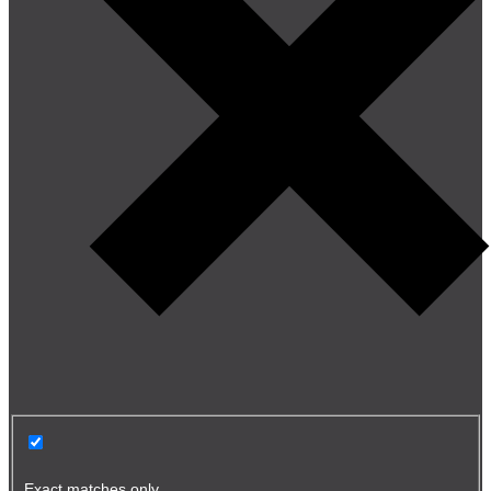
Exact matches only