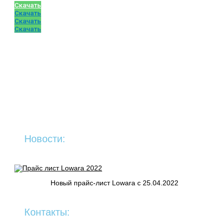
Скачать
Скачать
Скачать
Скачать
Новости:
Новый прайс-лист Lowara c 25.04.2022
Контакты: