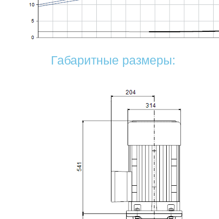
Габаритные размеры: