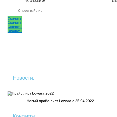
Опросный лист
Скачать
Скачать
Скачать
Скачать
Новости:
Новый прайс-лист Lowara c 25.04.2022
Контакты: