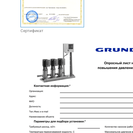
Сертификат