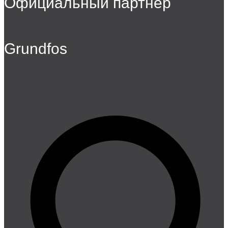
Официальный партнер
Grundfos