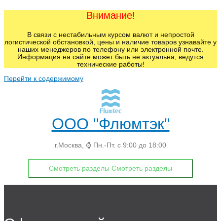
Внимание!
В связи с нестабильным курсом валют и непростой
логистической обстановкой, цены и наличие товаров узнавайте у
наших менеджеров по телефону или электронной почте.
Информация на сайте может быть не актуальна, ведутся
технические работы!
Перейти к содержимому
ООО "Флюмтэк"
г.Москва, ⌚ Пн.-Пт. с 9:00 до 18:00
Смотреть разделы
Смотреть разделы