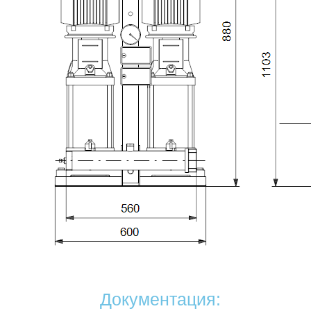
Документация: