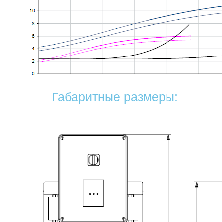
Габаритные размеры: