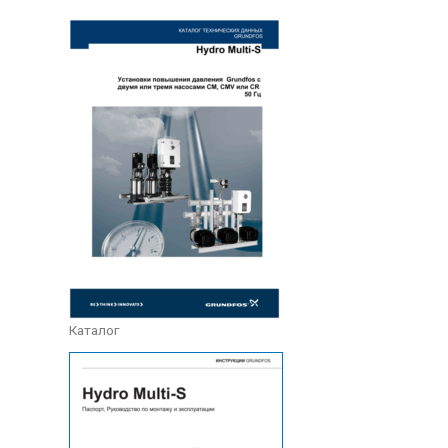
Каталог