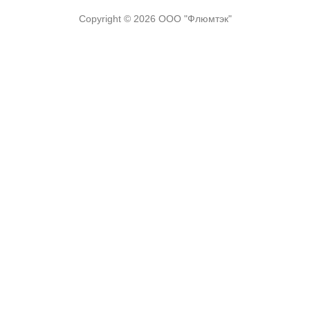
Copyright © 2026
ООО "Флюмтэк"