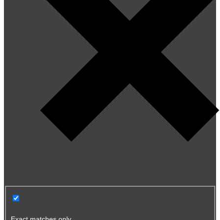
Exact matches only