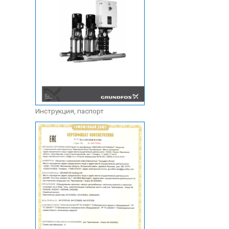
Инструкция, паспорт