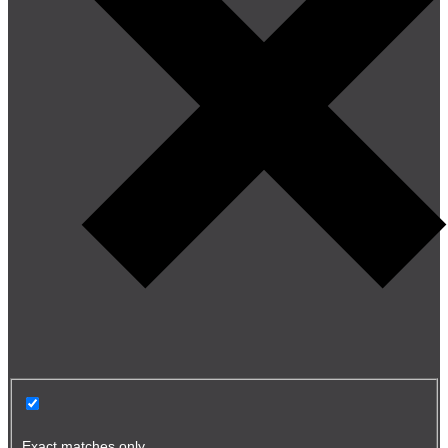
Exact matches only