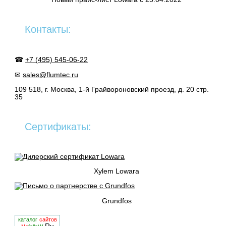
Контакты:
☎
+7 (495) 545-06-22
✉
sales@flumtec.ru
109 518, г. Москва, 1-й Грайвороновский проезд, д. 20 стр.
35
Сертификаты:
Xylem Lowara
Grundfos
каталог
сайтов