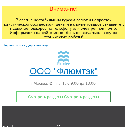
Внимание!
В связи с нестабильным курсом валют и непростой
логистической обстановкой, цены и наличие товаров узнавайте у
наших менеджеров по телефону или электронной почте.
Информация на сайте может быть не актуальна, ведутся
технические работы!
Перейти к содержимому
ООО "Флюмтэк"
г.Москва, ⌚ Пн.-Пт. с 9:00 до 18:00
Смотреть разделы
Смотреть разделы