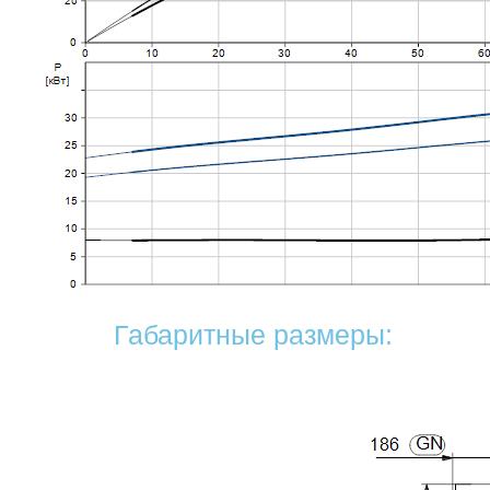
Габаритные размеры: