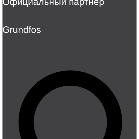
Официальный партнер
Grundfos