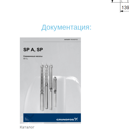
Документация:
Каталог