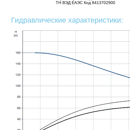
ТН ВЭД ЕАЭС Код 8413702900
Гидравлические характеристики: