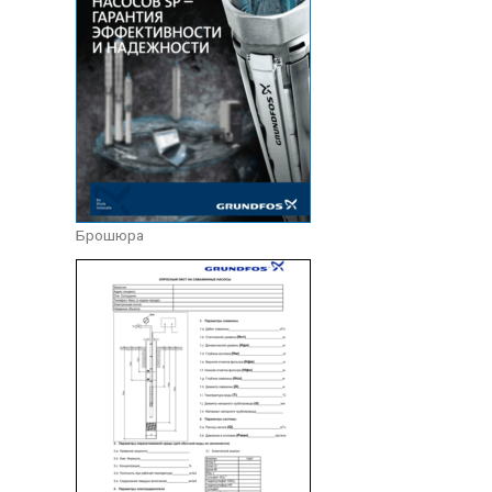
Брошюра