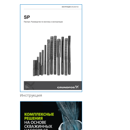
Инструкция