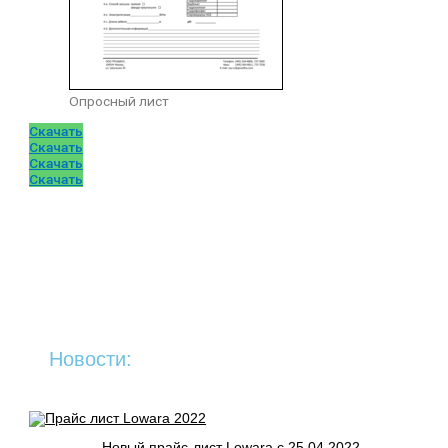
Опросный лист
Скачать
Скачать
Скачать
Скачать
Новости:
Новый прайс-лист Lowara c 25.04.2022