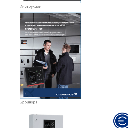
Инструкция
Брошюра