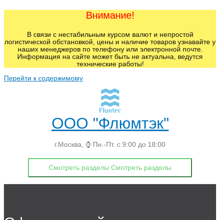
Внимание!
В связи с нестабильным курсом валют и непростой
логистической обстановкой, цены и наличие товаров узнавайте у
наших менеджеров по телефону или электронной почте.
Информация на сайте может быть не актуальна, ведутся
технические работы!
Перейти к содержимому
ООО "Флюмтэк"
г.Москва, ⌚ Пн.-Пт. с 9:00 до 18:00
Смотреть разделы
Смотреть разделы