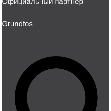
Официальный партнер
Grundfos