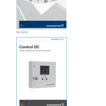
Каталог