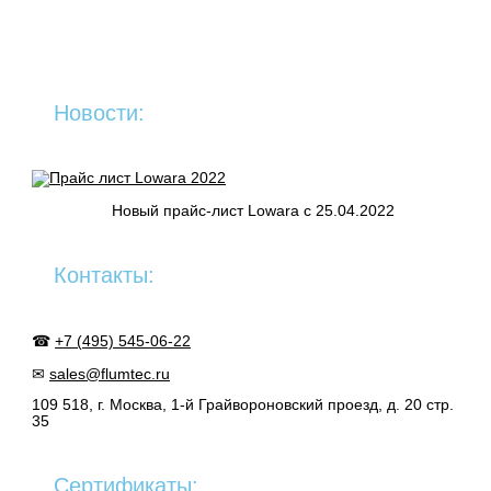
Новости:
Новый прайс-лист Lowara c 25.04.2022
Контакты:
☎
+7 (495) 545-06-22
✉
sales@flumtec.ru
109 518, г. Москва, 1-й Грайвороновский проезд, д. 20 стр.
35
Сертификаты: