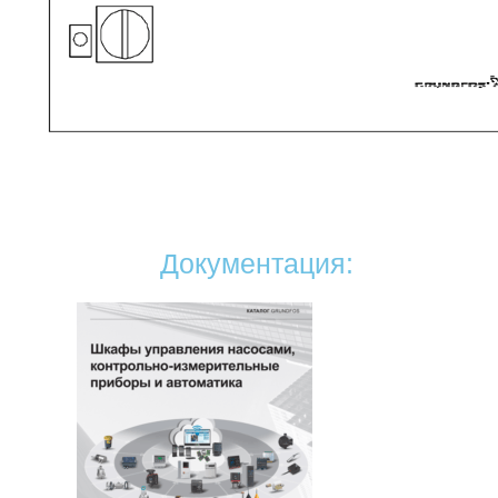
Документация: