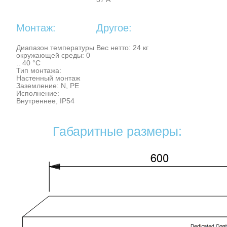
Монтаж:
Другое:
Диапазон температуры
Вес нетто: 24 кг
окружающей среды: 0
.. 40 °C
Тип монтажа:
Настенный монтаж
Заземление: N, PE
Исполнение:
Внутреннее, IP54
Габаритные размеры: