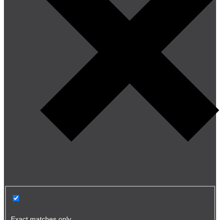
Exact matches only