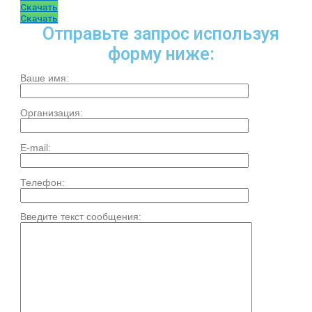
Скачать
Скачать
Отправьте запрос используя
форму ниже:
Ваше имя:
Организация:
E-mail:
Телефон:
Введите текст сообщения: