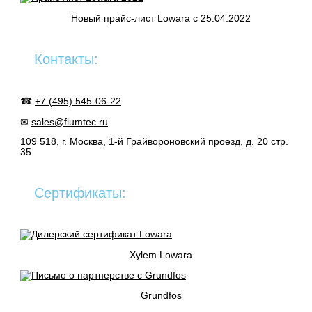
Новый прайс-лист Lowara c 25.04.2022
Контакты:
☎
+7 (495) 545-06-22
✉
sales@flumtec.ru
109 518, г. Москва, 1-й Грайвороновский проезд, д. 20 стр.
35
Сертификаты:
Xylem Lowara
Grundfos