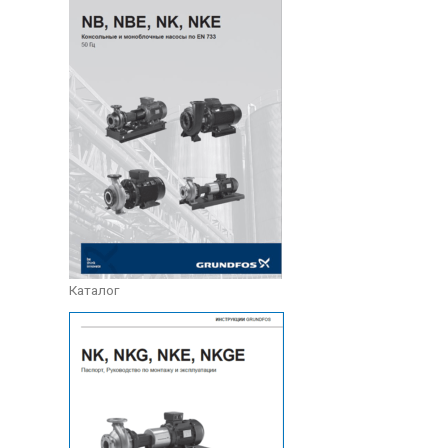
Каталог