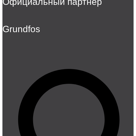
Официальный партнер
Grundfos