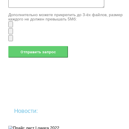
Дополнительно можете прикрепить до 3-ёх файлов, размер
каждого не должен превышать 5Мб:
Новости: