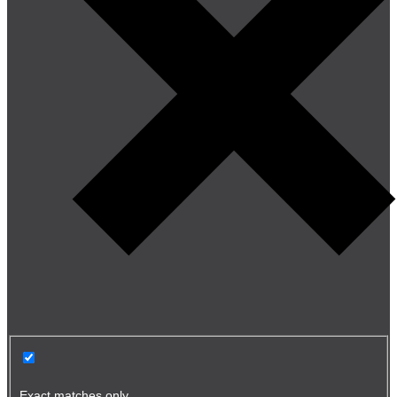
Exact matches only