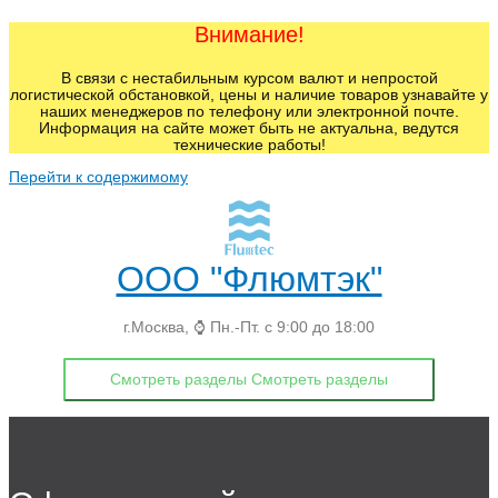
Внимание!
В связи с нестабильным курсом валют и непростой
логистической обстановкой, цены и наличие товаров узнавайте у
наших менеджеров по телефону или электронной почте.
Информация на сайте может быть не актуальна, ведутся
технические работы!
Перейти к содержимому
ООО "Флюмтэк"
г.Москва, ⌚ Пн.-Пт. с 9:00 до 18:00
Смотреть разделы
Смотреть разделы