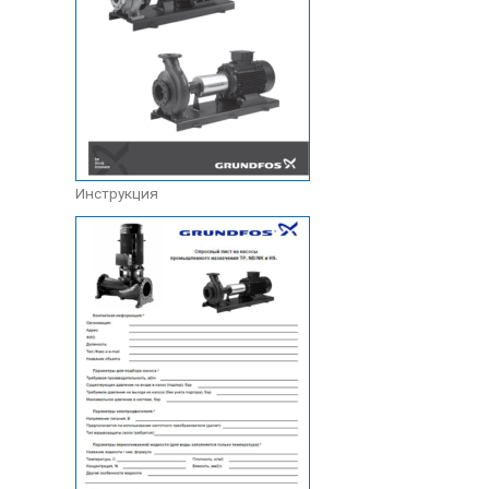
Инструкция