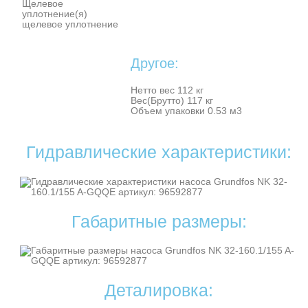
Щелевое
уплотнение(я)
щелевое уплотнение
Другое:
Нетто вес 112 кг
Вес(Брутто) 117 кг
Объем упаковки 0.53 м3
Гидравлические характеристики:
Габаритные размеры:
Деталировка: