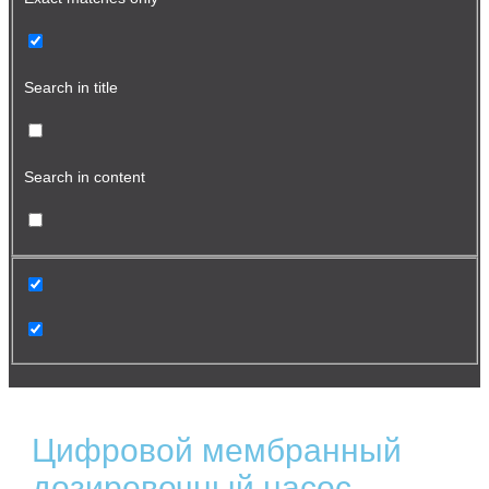
Search in title
Search in content
Цифровой мембранный
дозировочный насос