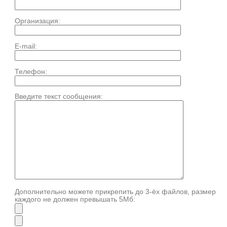
Организация:
E-mail:
Телефон:
Введите текст сообщения:
Дополнительно можете прикрепить до 3-ёх файлов, размер
каждого не должен превышать 5Мб: