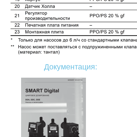
Документация: