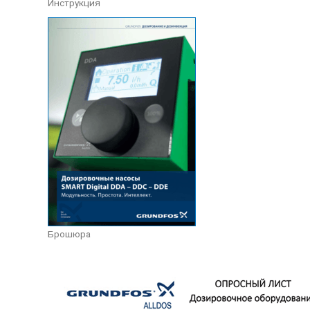
Инструкция
Брошюра