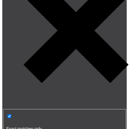
Exact matches only