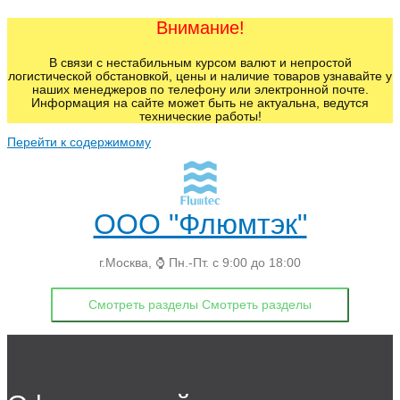
Внимание!
В связи с нестабильным курсом валют и непростой
логистической обстановкой, цены и наличие товаров узнавайте у
наших менеджеров по телефону или электронной почте.
Информация на сайте может быть не актуальна, ведутся
технические работы!
Перейти к содержимому
ООО "Флюмтэк"
г.Москва, ⌚ Пн.-Пт. с 9:00 до 18:00
Смотреть разделы
Смотреть разделы