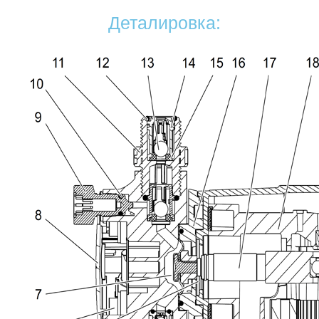
Деталировка: