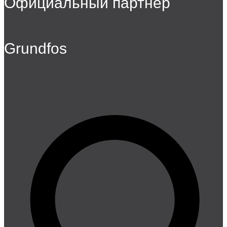
Официальный партнер
Grundfos