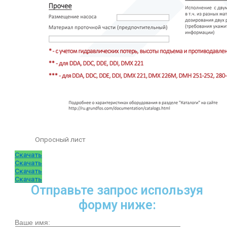
Опросный лист
Скачать
Скачать
Скачать
Скачать
Отправьте запрос используя
форму ниже:
Ваше имя: