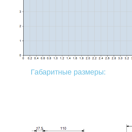
Габаритные размеры: