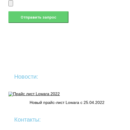
Новости:
Новый прайс-лист Lowara c 25.04.2022
Контакты: