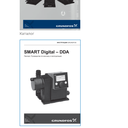
Каталог