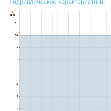
Гидравлические характеристики: